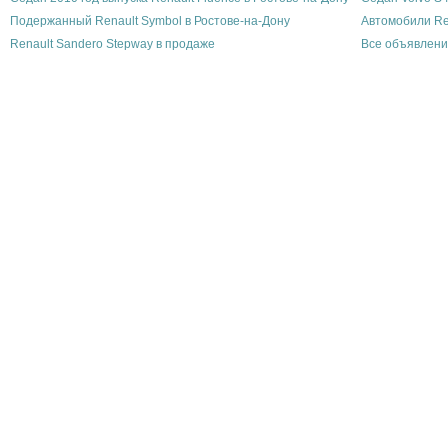
Подержанный Renault Symbol в Ростове-на-Дону
Автомобили Re
Renault Sandero Stepway в продаже
Все объявлени