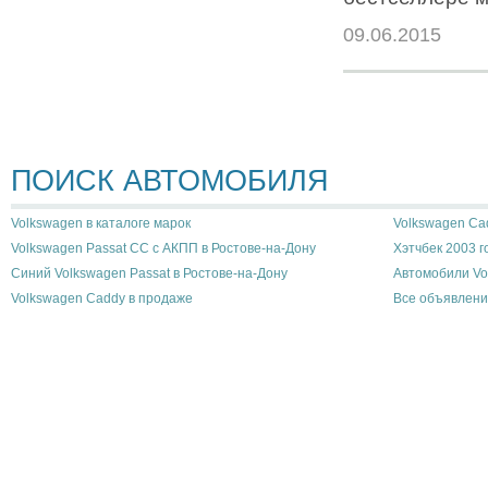
09.06.2015
ПОИСК АВТОМОБИЛЯ
Volkswagen в каталоге марок
Volkswagen Cad
Volkswagen Passat CC с АКПП в Ростове-на-Дону
Хэтчбек 2003 г
Синий Volkswagen Passat в Ростове-на-Дону
Автомобили Vo
Volkswagen Caddy в продаже
Все объявлени